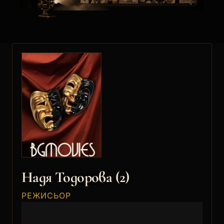
Надя Тодорова (2)
РЕЖИСЬОР