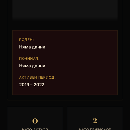
РОДЕН:
Няма данни
ПОЧИНАЛ:
Няма данни
АКТИВЕН ПЕРИОД:
2019 – 2022
0
2
КАТО АКТЬОР
КАТО РЕЖИСЬОР