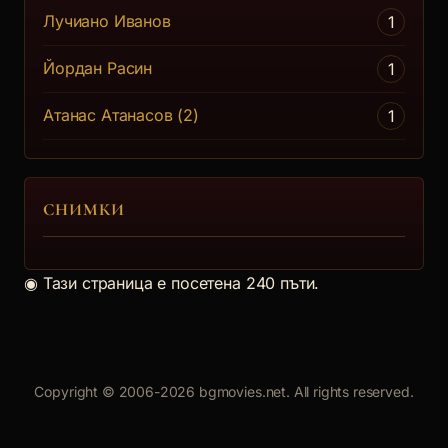
Лучиано Иванов
1
Йордан Расин
1
Атанас Атанасов (2)
1
СНИМКИ
◉
Тази страница е посетена 240 пъти.
Copyright © 2006-2026 bgmovies.net. All rights reserved.