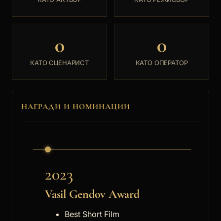
0
0
КАТО СЦЕНАРИСТ
КАТО ОПЕРАТОР
НАГРАДИ И НОМИНАЦИИ
2023
Vasil Gendov Award
Best Short Film