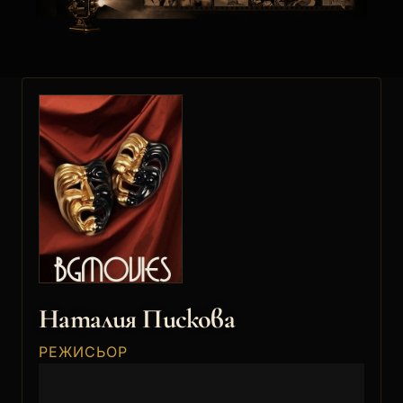
Наталия Пискова
РЕЖИСЬОР