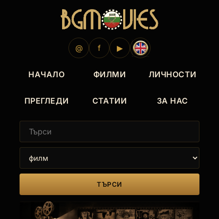
1990
@
f
▶
НАЧАЛО
ФИЛМИ
ЛИЧНОСТИ
ПРЕГЛЕДИ
СТАТИИ
ЗА НАС
ТЪРСИ