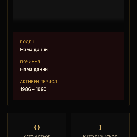
РОДЕН:
Няма данни
ПОЧИНАЛ:
Няма данни
АКТИВЕН ПЕРИОД:
1986 – 1990
0
1
КАТО АКТЬОР
КАТО РЕЖИСЬОР