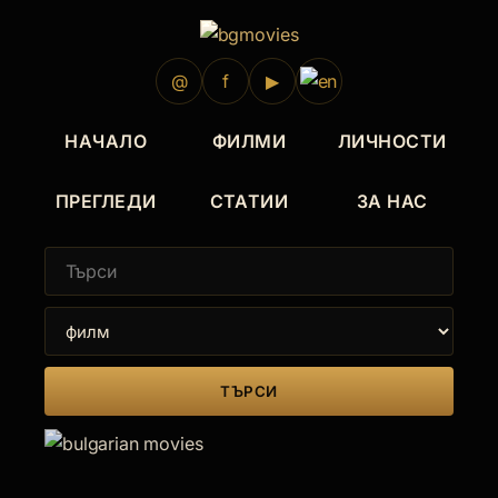
@
f
▶
НАЧАЛО
ФИЛМИ
ЛИЧНОСТИ
ПРЕГЛЕДИ
СТАТИИ
ЗА НАС
ТЪРСИ