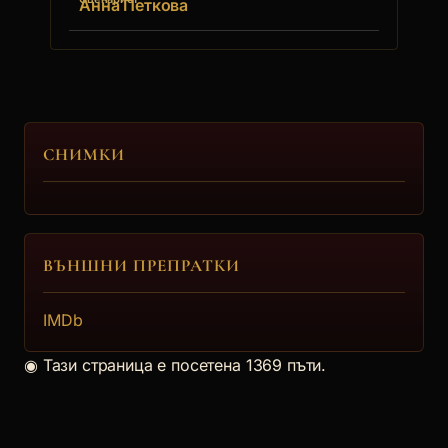
Анна Петкова
СНИМКИ
ВЪНШНИ ПРЕПРАТКИ
IMDb
◉
Тази страница е посетена 1369 пъти.