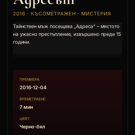
2016 · КЪСОМЕТРАЖЕН · МИСТЕРИЯ
Тайнствен мъж посещава „Адреса“ – мястото
на ужасно престъпление, извършено преди 15
години.
ПРЕМИЕРА:
2016-12-04
ВРЕМЕТРАЕНЕ:
7 мин
ЦВЯТ:
Черно-бял