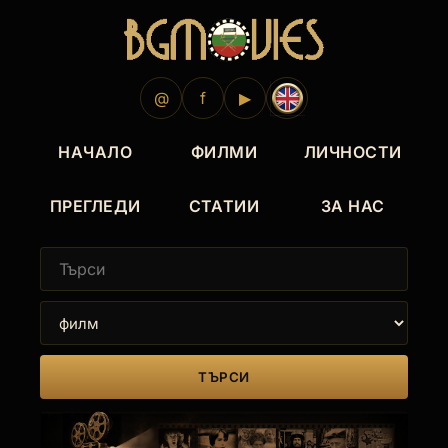
@
f
▶
НАЧАЛО
ФИЛМИ
ЛИЧНОСТИ
ПРЕГЛЕДИ
СТАТИИ
ЗА НАС
ТЪРСИ