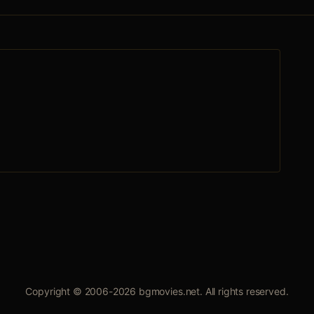
Copyright © 2006-2026 bgmovies.net. All rights reserved.