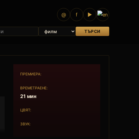
@
f
▶
ТЪРСИ
ПРЕМИЕРА:
ВРЕМЕТРАЕНЕ:
21 мин
ЦВЯТ:
ЗВУК: