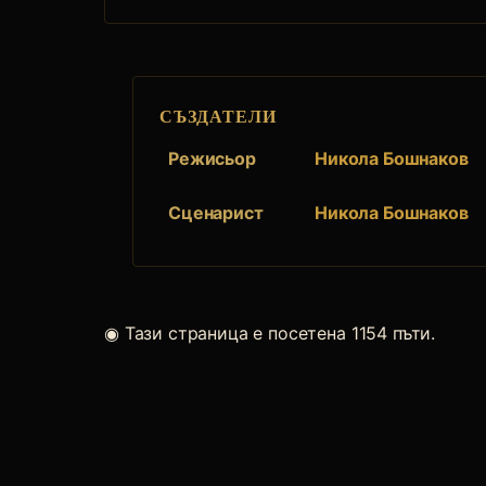
СЪЗДАТЕЛИ
Режисьор
Никола Бошнаков
Сценарист
Никола Бошнаков
◉
Тази страница е посетена 1154 пъти.