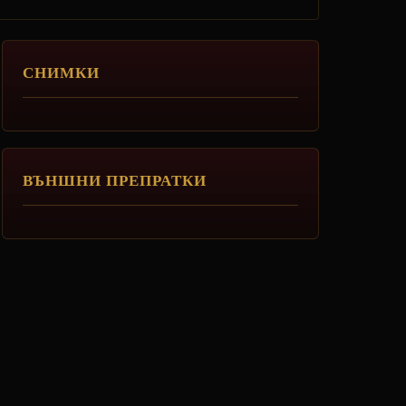
СНИМКИ
ВЪНШНИ ПРЕПРАТКИ