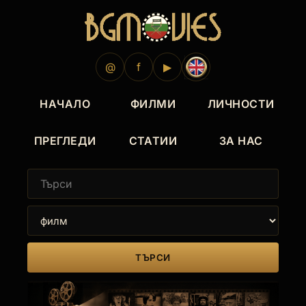
@
f
▶
НАЧАЛО
ФИЛМИ
ЛИЧНОСТИ
ПРЕГЛЕДИ
СТАТИИ
ЗА НАС
ТЪРСИ