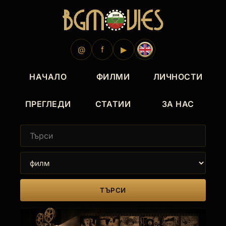
@
f
▶
НАЧАЛО
ФИЛМИ
ЛИЧНОСТИ
ПРЕГЛЕДИ
СТАТИИ
ЗА НАС
ТЪРСИ