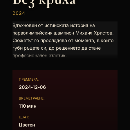
2024 ·
Вдъхновен от истинската история на
параолимпийския шампион Михаил Христов.
Сюжетът го проследява от момента, в който
губи ръцете си, до решението да стане
професионален атлетик.
ПРЕМИЕРА:
2024-12-06
ВРЕМЕТРАЕНЕ:
110 мин
ЦВЯТ:
Цветен