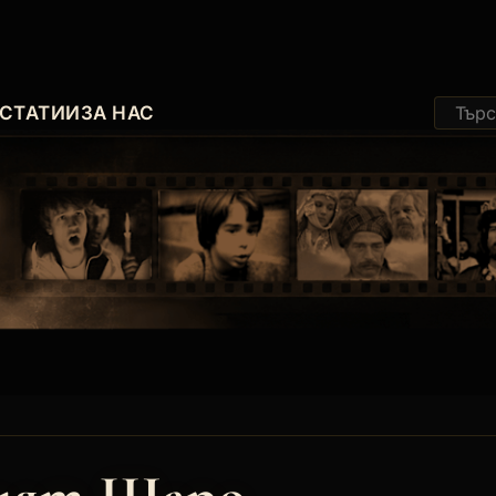
СТАТИИ
ЗА НАС