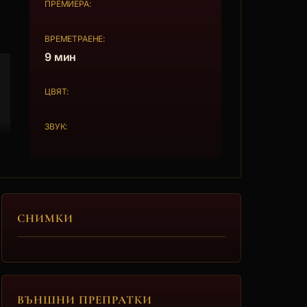
ПРЕМИЕРА:
ВРЕМЕТРАЕНЕ:
9 мин
ЦВЯТ:
ЗВУК:
СНИМКИ
ВЪНШНИ ПРЕПРАТКИ