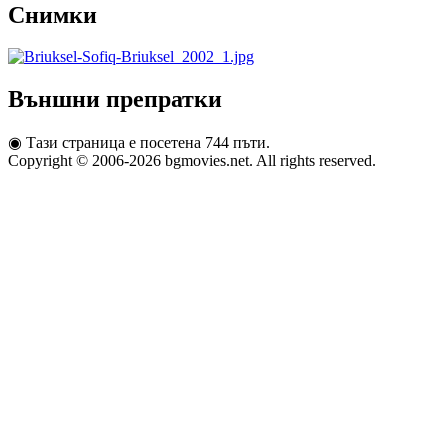
Снимки
Външни препратки
◉
Тази страница е посетена 744 пъти.
Copyright © 2006-2026 bgmovies.net. All rights reserved.