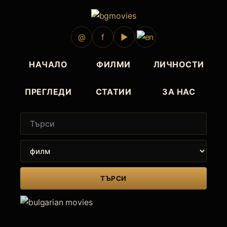
@
f
▶
НАЧАЛО
ФИЛМИ
ЛИЧНОСТИ
ПРЕГЛЕДИ
СТАТИИ
ЗА НАС
ТЪРСИ