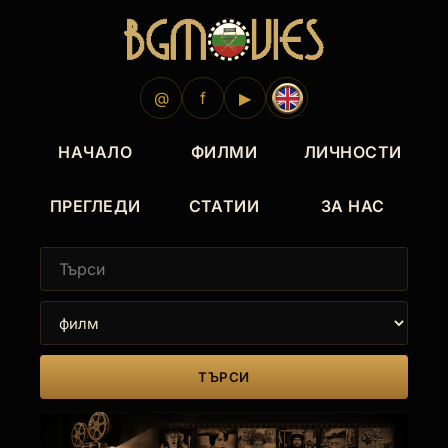
@
f
▶
НАЧАЛО
ФИЛМИ
ЛИЧНОСТИ
ПРЕГЛЕДИ
СТАТИИ
ЗА НАС
ТЪРСИ