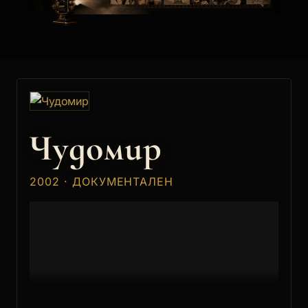
Чудомир
2002 · ДОКУМЕНТАЛЕН