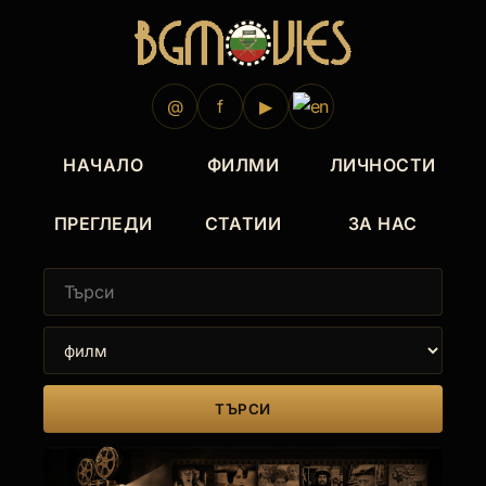
@
f
▶
НАЧАЛО
ФИЛМИ
ЛИЧНОСТИ
ПРЕГЛЕДИ
СТАТИИ
ЗА НАС
ТЪРСИ