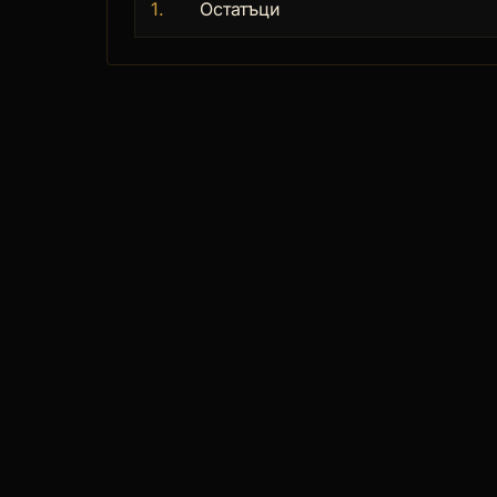
1.
Остатъци