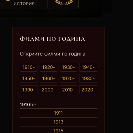
ИСТОРИЯ
ФИЛМИ ПО ГОДИНА
Открийте филми по година
1910-
1920-
1930-
1940-
1950-
1960-
1970-
1980-
1990-
2000-
2010-
2020-
0те
1910те-
1911
1913
1915