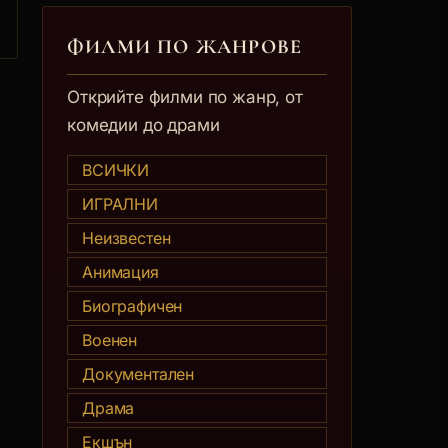
ФИЛМИ ПО ЖАНРОВЕ
Открийте филми по жанр, от
комедии до драми
ВСИЧКИ
ИГРАЛНИ
Неизвестен
Анимация
Биографичен
Военен
Документален
Драма
Екшън