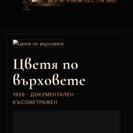
Цветя по
върховете
1958 · ДОКУМЕНТАЛЕН ·
КЪСОМЕТРАЖЕН