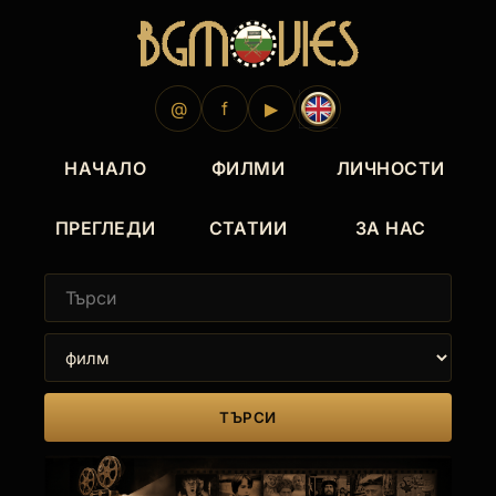
@
f
▶
НАЧАЛО
ФИЛМИ
ЛИЧНОСТИ
ПРЕГЛЕДИ
СТАТИИ
ЗА НАС
ТЪРСИ