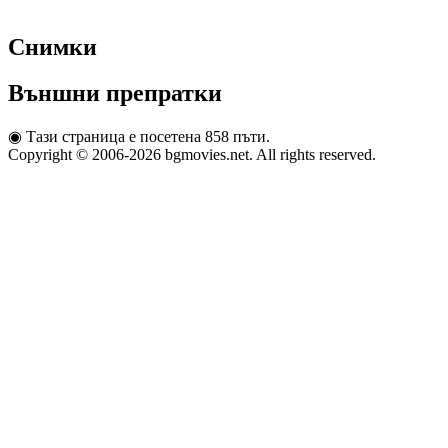
Снимки
Външни препратки
◉
Тази страница е посетена 858 пъти.
Copyright © 2006-2026 bgmovies.net. All rights reserved.