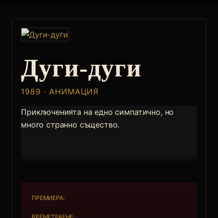
Дуги-дуги
1989 · АНИМАЦИЯ
Приключенията на едно симпатично, но
много странно същество.
ПРЕМИЕРА:
ВРЕМЕТРАЕНЕ: