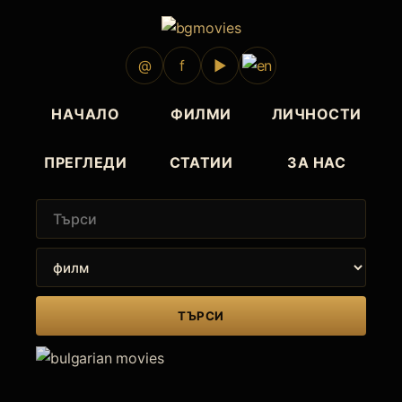
@
f
▶
НАЧАЛО
ФИЛМИ
ЛИЧНОСТИ
ПРЕГЛЕДИ
СТАТИИ
ЗА НАС
ТЪРСИ