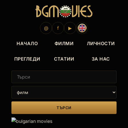
@
f
▶
НАЧАЛО
ФИЛМИ
ЛИЧНОСТИ
ПРЕГЛЕДИ
СТАТИИ
ЗА НАС
ТЪРСИ