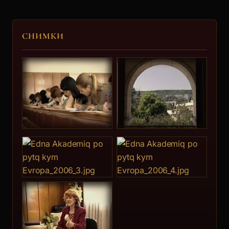
СНИМКИ