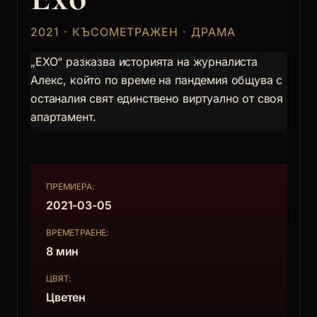
2021 · КЪСОМЕТРАЖЕН · ДРАМА
„ЕХО“ разказва историята на журналиста
Алекс, който по време на пандемия общува с
останалия свят единствено виртуално от своя
апартамент.
ПРЕМИЕРА:
2021-03-05
ВРЕМЕТРАЕНЕ:
8 мин
ЦВЯТ:
Цветен