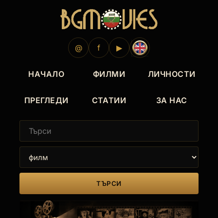
@
f
▶
НАЧАЛО
ФИЛМИ
ЛИЧНОСТИ
ПРЕГЛЕДИ
СТАТИИ
ЗА НАС
ТЪРСИ