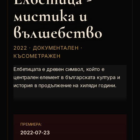
мистика и
вълшебство
2022 · ДОКУМЕНТАЛЕН ·
КЪСОМЕТРАЖЕН
Елбетицата е древен символ, който е
централен елемент в българската култура и
история в продължение на хиляди години.
ПРЕМИЕРА:
2022-07-23