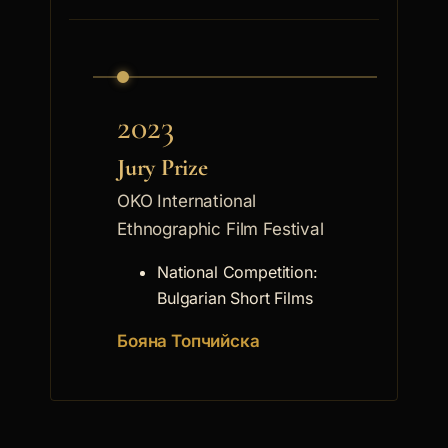
2023
Jury Prize
OKO International
Ethnographic Film Festival
National Competition:
Bulgarian Short Films
Бояна Топчийска