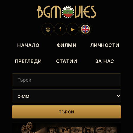
@
f
▶
НАЧАЛО
ФИЛМИ
ЛИЧНОСТИ
ПРЕГЛЕДИ
СТАТИИ
ЗА НАС
ТЪРСИ