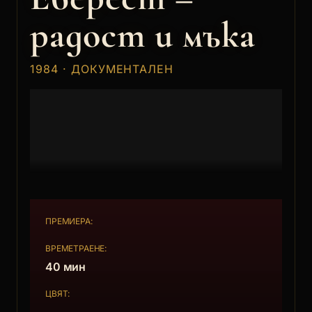
радост и мъка
1984 · ДОКУМЕНТАЛЕН
ПРЕМИЕРА:
ВРЕМЕТРАЕНЕ:
40 мин
ЦВЯТ: