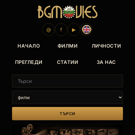
@
f
▶
НАЧАЛО
ФИЛМИ
ЛИЧНОСТИ
ПРЕГЛЕДИ
СТАТИИ
ЗА НАС
ТЪРСИ