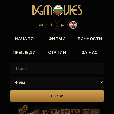
@
f
▶
НАЧАЛО
ФИЛМИ
ЛИЧНОСТИ
ПРЕГЛЕДИ
СТАТИИ
ЗА НАС
ТЪРСИ