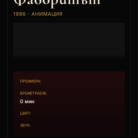
1986 · АНИМАЦИЯ
ПРЕМИЕРА:
ВРЕМЕТРАЕНЕ:
0 мин
ЦВЯТ:
ЗВУК: