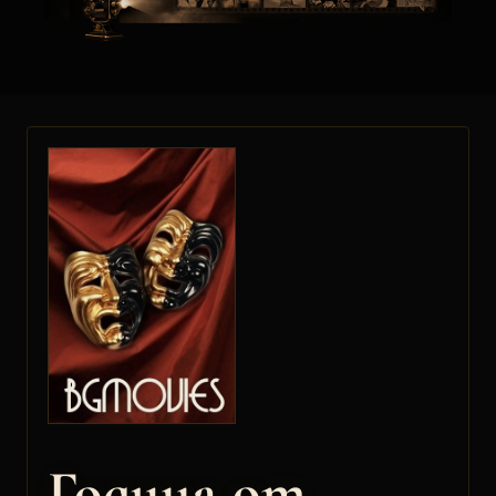
Година от