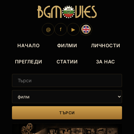
@
f
▶
НАЧАЛО
ФИЛМИ
ЛИЧНОСТИ
ПРЕГЛЕДИ
СТАТИИ
ЗА НАС
ТЪРСИ