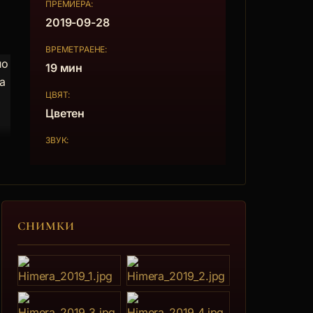
ПРЕМИЕРА:
2019-09-28
ВРЕМЕТРАЕНЕ:
но
19 мин
а
ЦВЯТ:
Цветен
ЗВУК:
СНИМКИ