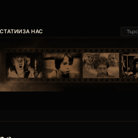
СТАТИИ
ЗА НАС