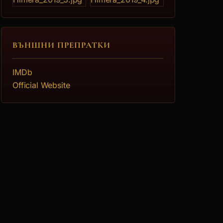
ВЪНШНИ ПРЕПРАТКИ
IMDb
Official Website