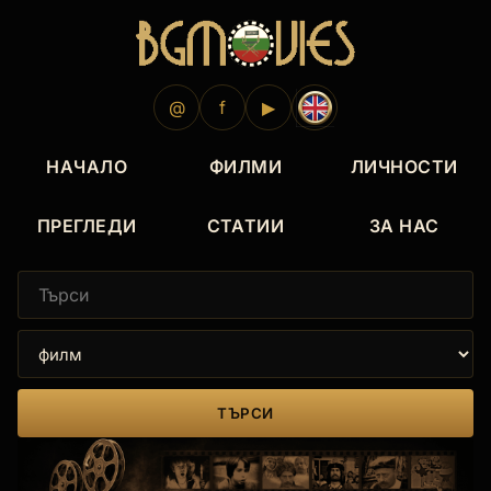
@
f
▶
НАЧАЛО
ФИЛМИ
ЛИЧНОСТИ
ПРЕГЛЕДИ
СТАТИИ
ЗА НАС
ТЪРСИ