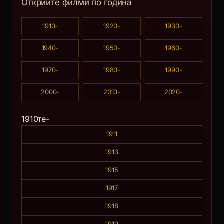
Открийте филми по година
1910-
1920-
1930-
1940-
1950-
1960-
1970-
1980-
1990-
2000-
2010-
2020-
1910те-
1911
1913
1915
1917
1918