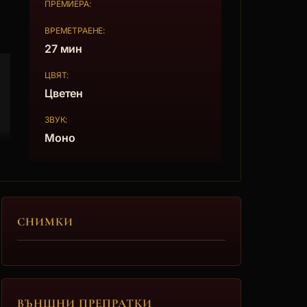
ПРЕМИЕРА:
ВРЕМЕТРАЕНЕ:
27 мин
ЦВЯТ:
Цветен
ЗВУК:
Моно
СНИМКИ
ВЪНШНИ ПРЕПРАТКИ