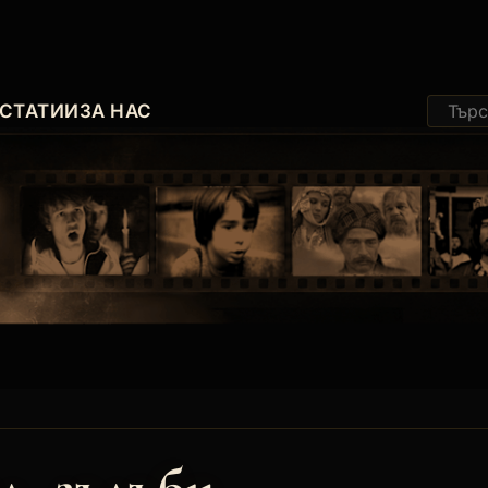
СТАТИИ
ЗА НАС