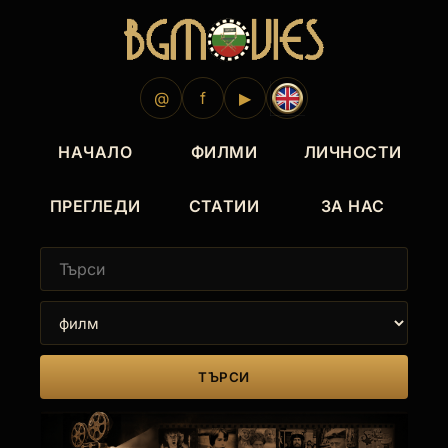
@
f
▶
НАЧАЛО
ФИЛМИ
ЛИЧНОСТИ
ПРЕГЛЕДИ
СТАТИИ
ЗА НАС
ТЪРСИ