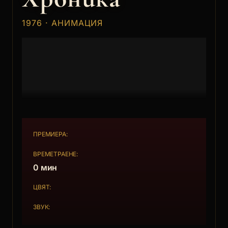
1976 · АНИМАЦИЯ
ПРЕМИЕРА:
ВРЕМЕТРАЕНЕ:
0 мин
ЦВЯТ:
ЗВУК: