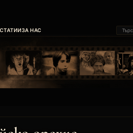
СТАТИИ
ЗА НАС