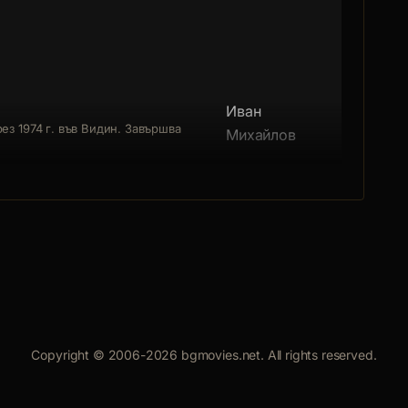
Иван
ез 1974 г. във Видин. Завършва
Михайлов
Copyright © 2006-2026 bgmovies.net. All rights reserved.