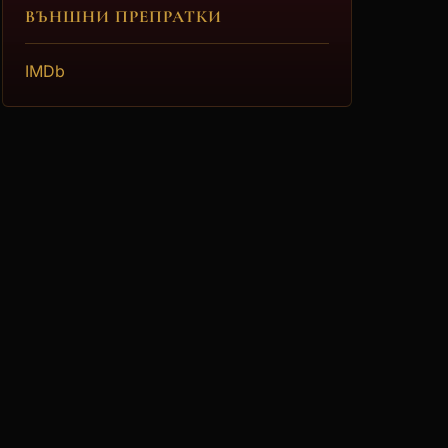
ВЪНШНИ ПРЕПРАТКИ
IMDb