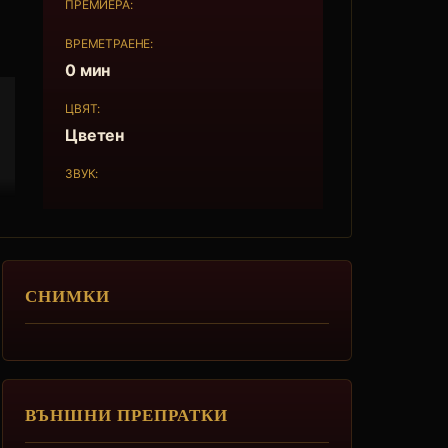
ПРЕМИЕРА:
ВРЕМЕТРАЕНЕ:
0 мин
ЦВЯТ:
Цветен
ЗВУК:
СНИМКИ
ВЪНШНИ ПРЕПРАТКИ