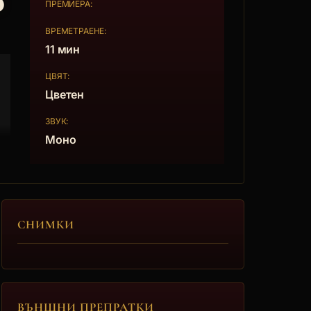
о
ПРЕМИЕРА:
ВРЕМЕТРАЕНЕ:
11 мин
ЦВЯТ:
Цветен
ЗВУК:
Моно
СНИМКИ
ВЪНШНИ ПРЕПРАТКИ