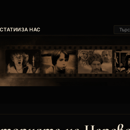
СТАТИИ
ЗА НАС