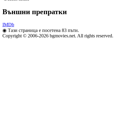
Външни препратки
IMDb
◉
Тази страница е посетена 83 пъти.
Copyright © 2006-2026 bgmovies.net. All rights reserved.