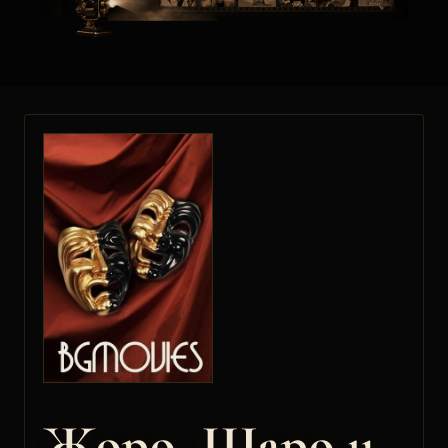
Жоро, Шаро и