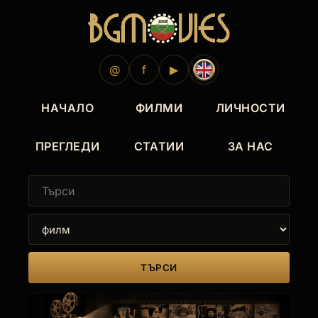
@
f
▶
НАЧАЛО
ФИЛМИ
ЛИЧНОСТИ
ПРЕГЛЕДИ
СТАТИИ
ЗА НАС
ТЪРСИ