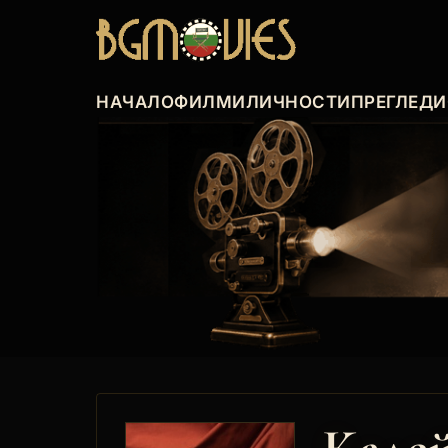
НАЧАЛО
ФИЛМИ
ЛИЧНОСТИ
ПРЕГЛЕДИ