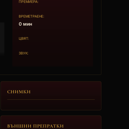
ПРЕМИЕРА:
ВРЕМЕТРАЕНЕ:
0 мин
ЦВЯТ:
ЗВУК:
СНИМКИ
ВЪНШНИ ПРЕПРАТКИ