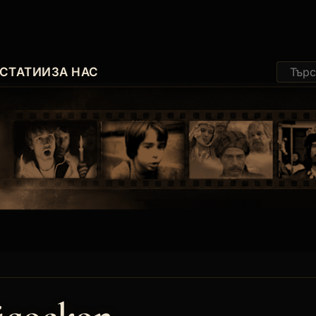
СТАТИИ
ЗА НАС