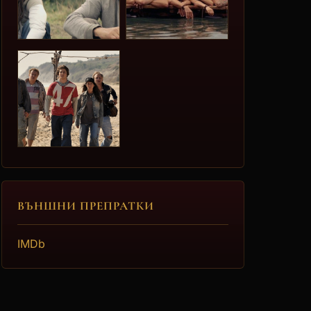
ВЪНШНИ ПРЕПРАТКИ
IMDb