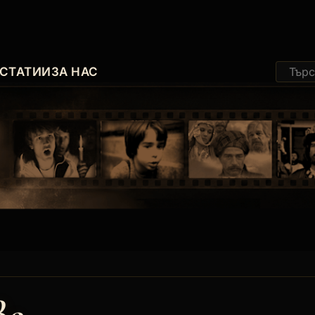
СТАТИИ
ЗА НАС