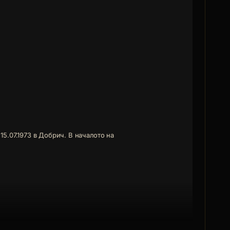
15.07.1973 в Добрич. В началото на