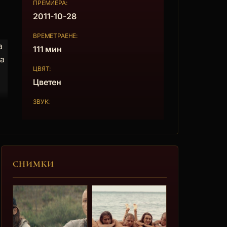
ПРЕМИЕРА:
2011-10-28
ВРЕМЕТРАЕНЕ:
а
111 мин
ва
ЦВЯТ:
Цветен
ЗВУК:
СНИМКИ