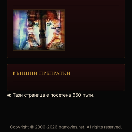
ВЪНШНИ ПРЕПРАТКИ
◉
Тази страница е посетена 650 пъти.
Copyright © 2006-2026 bgmovies.net. All rights reserved.