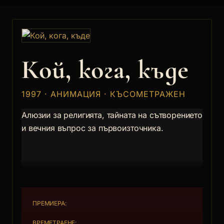
Кой, кога, къде
1997 · АНИМАЦИЯ · КЪСОМЕТРАЖЕН
Алюзии за религията, тайната на сътворението
и вечния въпрос за първоизточника.
ПРЕМИЕРА:
ВРЕМЕТРАЕНЕ: