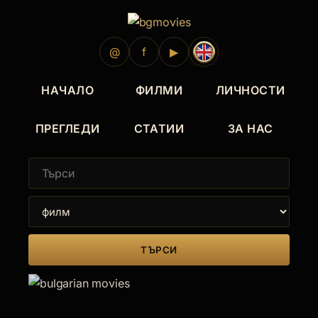
@
f
▶
НАЧАЛО
ФИЛМИ
ЛИЧНОСТИ
ПРЕГЛЕДИ
СТАТИИ
ЗА НАС
ТЪРСИ