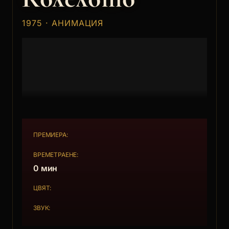
1975 · АНИМАЦИЯ
ПРЕМИЕРА:
ВРЕМЕТРАЕНЕ:
0 мин
ЦВЯТ:
ЗВУК: