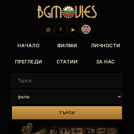
@
f
▶
НАЧАЛО
ФИЛМИ
ЛИЧНОСТИ
ПРЕГЛЕДИ
СТАТИИ
ЗА НАС
ТЪРСИ