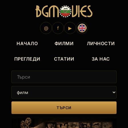
@
f
▶
НАЧАЛО
ФИЛМИ
ЛИЧНОСТИ
ПРЕГЛЕДИ
СТАТИИ
ЗА НАС
ТЪРСИ