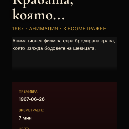
която...
1967 · АНИМАЦИЯ · КЪСОМЕТРАЖЕН
Анимационен филм за една бродирана крава,
която изяжда бодовете на шевицата.
ПРЕМИЕРА:
1967-06-26
ВРЕМЕТРАЕНЕ:
7 мин
ЦВЯТ: