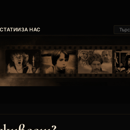
СТАТИИ
ЗА НАС