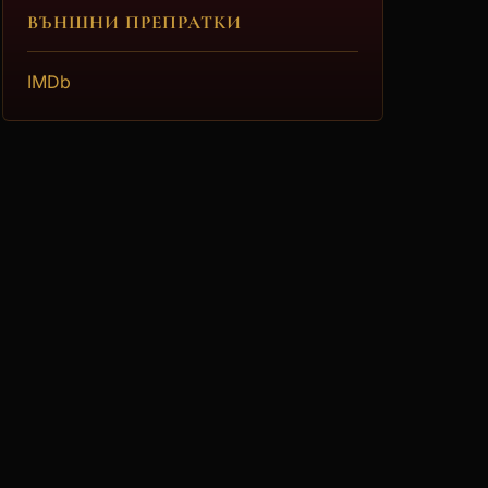
ВЪНШНИ ПРЕПРАТКИ
IMDb