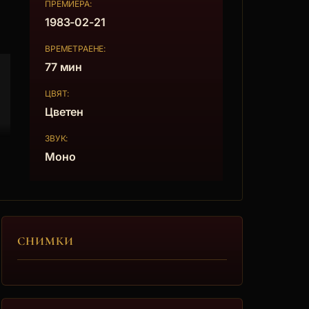
ПРЕМИЕРА:
1983-02-21
ВРЕМЕТРАЕНЕ:
77 мин
ЦВЯТ:
Цветен
ЗВУК:
Моно
СНИМКИ