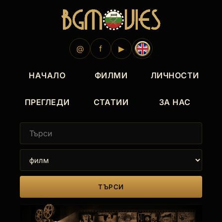
@
f
▶
НАЧАЛО
ФИЛМИ
ЛИЧНОСТИ
ПРЕГЛЕДИ
СТАТИИ
ЗА НАС
ТЪРСИ