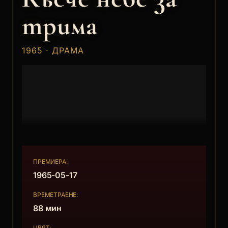
трима
1965 · ДРАМА
ПРЕМИЕРА:
1965-05-17
ВРЕМЕТРАЕНЕ:
88 мин
ЦВЯТ: