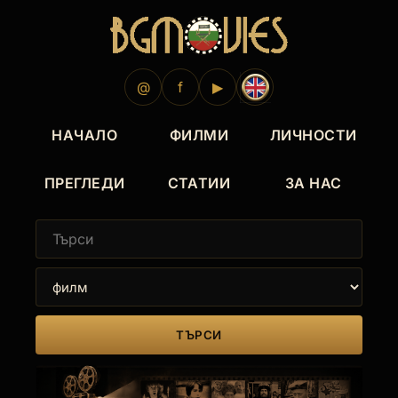
@
f
▶
НАЧАЛО
ФИЛМИ
ЛИЧНОСТИ
ПРЕГЛЕДИ
СТАТИИ
ЗА НАС
ТЪРСИ