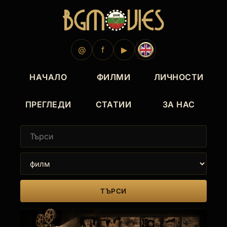
@
f
▶
НАЧАЛО
ФИЛМИ
ЛИЧНОСТИ
ПРЕГЛЕДИ
СТАТИИ
ЗА НАС
ТЪРСИ