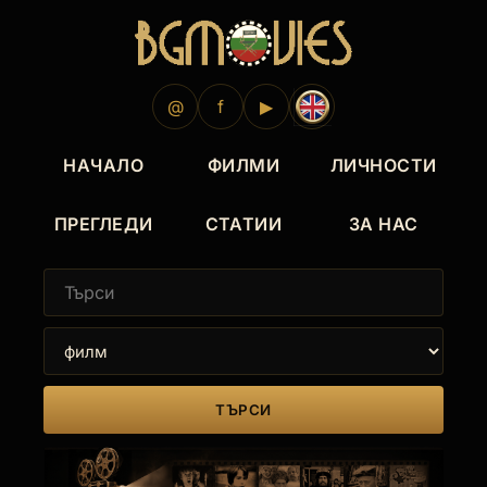
@
f
▶
НАЧАЛО
ФИЛМИ
ЛИЧНОСТИ
ПРЕГЛЕДИ
СТАТИИ
ЗА НАС
ТЪРСИ