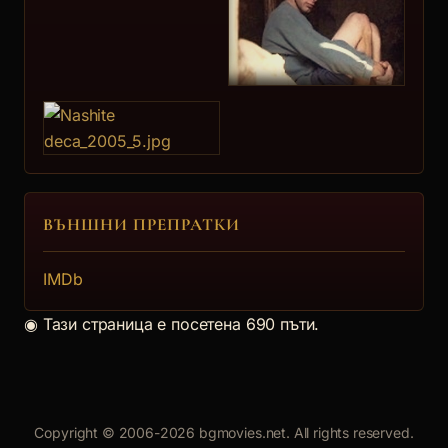
ВЪНШНИ ПРЕПРАТКИ
IMDb
◉
Тази страница е посетена 690 пъти.
Copyright © 2006-2026 bgmovies.net. All rights reserved.