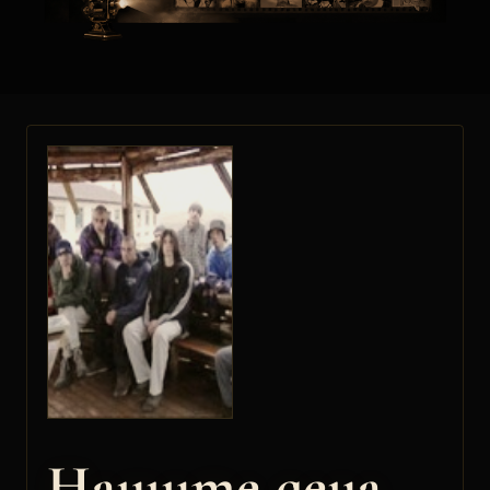
Нашите деца