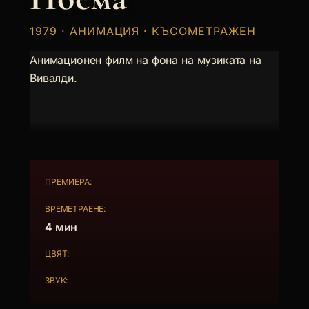
1979 · АНИМАЦИЯ · КЪСОМЕТРАЖЕН
Анимационен филм на фона на музиката на
Вивалди.
ПРЕМИЕРА:
ВРЕМЕТРАЕНЕ:
4 мин
ЦВЯТ:
ЗВУК: