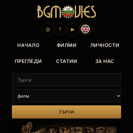
@
f
▶
НАЧАЛО
ФИЛМИ
ЛИЧНОСТИ
ПРЕГЛЕДИ
СТАТИИ
ЗА НАС
ТЪРСИ