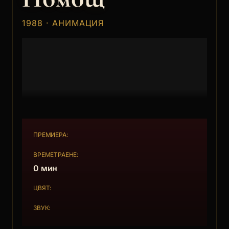
1988 · АНИМАЦИЯ
ПРЕМИЕРА:
ВРЕМЕТРАЕНЕ:
0 мин
ЦВЯТ:
ЗВУК: