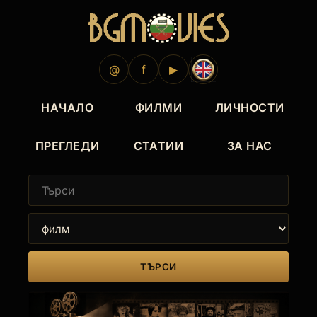
@
f
▶
НАЧАЛО
ФИЛМИ
ЛИЧНОСТИ
ПРЕГЛЕДИ
СТАТИИ
ЗА НАС
ТЪРСИ