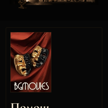
Помощ