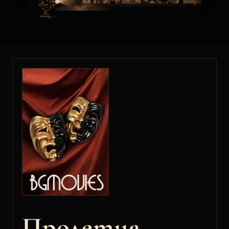
Пролетна