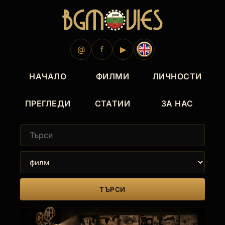
@
f
▶
НАЧАЛО
ФИЛМИ
ЛИЧНОСТИ
ПРЕГЛЕДИ
СТАТИИ
ЗА НАС
ТЪРСИ