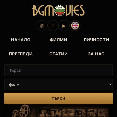
@
f
▶
НАЧАЛО
ФИЛМИ
ЛИЧНОСТИ
ПРЕГЛЕДИ
СТАТИИ
ЗА НАС
ТЪРСИ