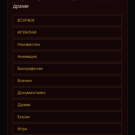
драми
ВСИЧКИ
ИГРАЛНИ
Неизвестен
Анимация
Биографичен
Военен
Документален
Драма
Екшън
Игра