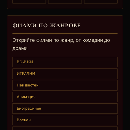
ФИЛМИ ПО ЖАНРОВЕ
Открийте филми по жанр, от комедии до
драми
ВСИЧКИ
ИГРАЛНИ
Неизвестен
Анимация
Биографичен
Военен