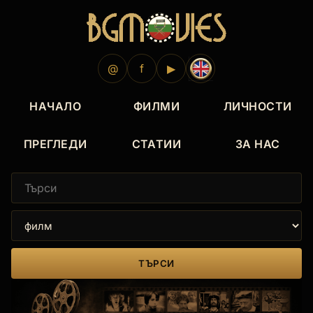
@
f
▶
НАЧАЛО
ФИЛМИ
ЛИЧНОСТИ
ПРЕГЛЕДИ
СТАТИИ
ЗА НАС
ТЪРСИ