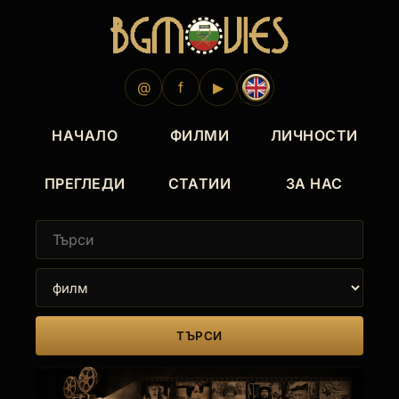
@
f
▶
НАЧАЛО
ФИЛМИ
ЛИЧНОСТИ
ПРЕГЛЕДИ
СТАТИИ
ЗА НАС
ТЪРСИ