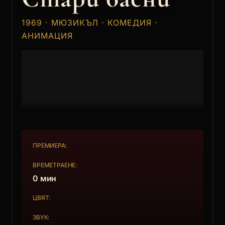
1969 · МЮЗИКЪЛ · КОМЕДИЯ ·
АНИМАЦИЯ
ПРЕМИЕРА:
ВРЕМЕТРАЕНЕ:
0 мин
ЦВЯТ:
ЗВУК: