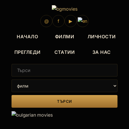
@
f
▶
НАЧАЛО
ФИЛМИ
ЛИЧНОСТИ
ПРЕГЛЕДИ
СТАТИИ
ЗА НАС
ТЪРСИ