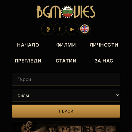
@
f
▶
НАЧАЛО
ФИЛМИ
ЛИЧНОСТИ
ПРЕГЛЕДИ
СТАТИИ
ЗА НАС
ТЪРСИ