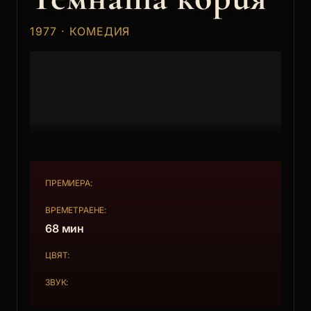
1977 · КОМЕДИЯ
ПРЕМИЕРА:
ВРЕМЕТРАЕНЕ:
68 мин
ЦВЯТ:
ЗВУК: