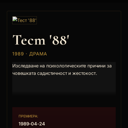
Тест '88'
1989 · ДРАМА
Изследване на психологическите причини за
човешката садистичност и жестокост.
ПРЕМИЕРА:
1989-04-24