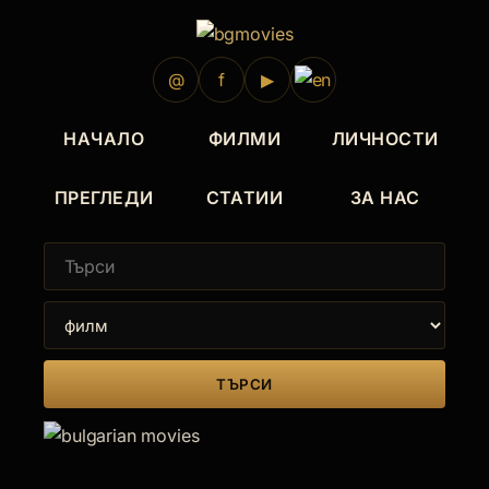
@
f
▶
НАЧАЛО
ФИЛМИ
ЛИЧНОСТИ
ПРЕГЛЕДИ
СТАТИИ
ЗА НАС
ТЪРСИ